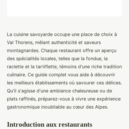
La cuisine savoyarde occupe une place de choix à
Val Thorens, mêlant authenticité et saveurs
montagnardes. Chaque restaurant offre un aperçu
des spécialités locales, telles que la fondue, la
raclette et la tartiflette, témoins d'une riche tradition
culinaire. Ce guide complet vous aide à découvrir
les meilleurs établissements où savourer ces délices.
Qu'il s'agisse d'une ambiance chaleureuse ou de
plats raffinés, préparez-vous à vivre une expérience
gastronomique inoubliable au cœur des Alpes.
Introduction aux restaurants