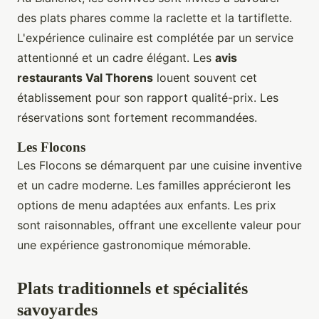
des plats phares comme la raclette et la tartiflette.
L'expérience culinaire est complétée par un service
attentionné et un cadre élégant. Les
avis
restaurants Val Thorens
louent souvent cet
établissement pour son rapport qualité-prix. Les
réservations sont fortement recommandées.
Les Flocons
Les Flocons se démarquent par une cuisine inventive
et un cadre moderne. Les familles apprécieront les
options de menu adaptées aux enfants. Les prix
sont raisonnables, offrant une excellente valeur pour
une expérience gastronomique mémorable.
Plats traditionnels et spécialités
savoyardes