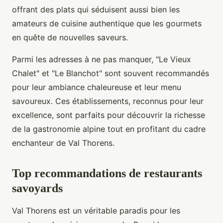
offrant des plats qui séduisent aussi bien les
amateurs de cuisine authentique que les gourmets
en quête de nouvelles saveurs.
Parmi les adresses à ne pas manquer, "Le Vieux
Chalet" et "Le Blanchot" sont souvent recommandés
pour leur ambiance chaleureuse et leur menu
savoureux. Ces établissements, reconnus pour leur
excellence, sont parfaits pour découvrir la richesse
de la gastronomie alpine tout en profitant du cadre
enchanteur de Val Thorens.
Top recommandations de restaurants
savoyards
Val Thorens est un véritable paradis pour les