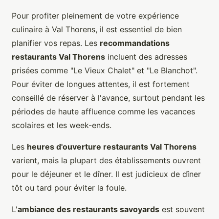
Pour profiter pleinement de votre expérience
culinaire à Val Thorens, il est essentiel de bien
planifier vos repas. Les
recommandations
restaurants Val Thorens
incluent des adresses
prisées comme "Le Vieux Chalet" et "Le Blanchot".
Pour éviter de longues attentes, il est fortement
conseillé de réserver à l'avance, surtout pendant les
périodes de haute affluence comme les vacances
scolaires et les week-ends.
Les
heures d'ouverture restaurants Val Thorens
varient, mais la plupart des établissements ouvrent
pour le déjeuner et le dîner. Il est judicieux de dîner
tôt ou tard pour éviter la foule.
L'
ambiance des restaurants savoyards
est souvent