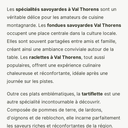
Les
spécialités savoyardes à Val Thorens
sont un
véritable délice pour les amateurs de cuisine
montagnarde. Les
fondues savoyardes Val Thorens
occupent une place centrale dans la culture locale.
Elles sont souvent partagées entre amis et famille,
créant ainsi une ambiance conviviale autour de la
table. Les
raclettes à Val Thorens
, tout aussi
populaires, offrent une expérience culinaire
chaleureuse et réconfortante, idéale après une
journée sur les pistes.
Outre ces plats emblématiques, la
tartiflette
est une
autre spécialité incontournable à découvrir.
Composée de pommes de terre, de lardons,
d'oignons et de reblochon, elle incarne parfaitement
les saveurs riches et réconfortantes de la région.