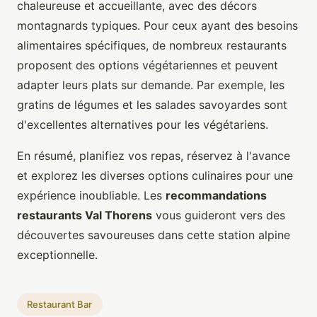
chaleureuse et accueillante, avec des décors
montagnards typiques. Pour ceux ayant des besoins
alimentaires spécifiques, de nombreux restaurants
proposent des options végétariennes et peuvent
adapter leurs plats sur demande. Par exemple, les
gratins de légumes et les salades savoyardes sont
d'excellentes alternatives pour les végétariens.
En résumé, planifiez vos repas, réservez à l'avance
et explorez les diverses options culinaires pour une
expérience inoubliable. Les
recommandations
restaurants Val Thorens
vous guideront vers des
découvertes savoureuses dans cette station alpine
exceptionnelle.
Restaurant Bar