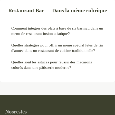
Restaurant Bar — Dans la même rubrique
Comment intégrer des plats à base de riz basmati dans un
menu de restaurant fusion asiatique?
Quelles stratégies pour offrir un menu spécial fêtes de fin
d'année dans un restaurant de cuisine traditionnelle?
Quelles sont les astuces pour réussir des macarons
colorés dans une pâtisserie moderne?
Nosrestes