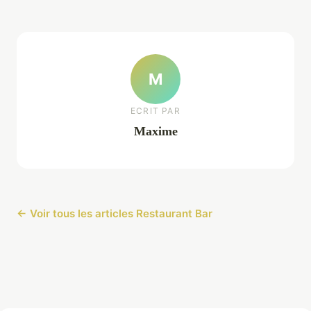
M
ECRIT PAR
Maxime
← Voir tous les articles Restaurant Bar