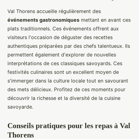
Val Thorens accueille régulièrement des
événements gastronomiques
mettant en avant ces
plats traditionnels. Ces événements offrent aux
visiteurs l'occasion de déguster des recettes
authentiques préparées par des chefs talentueux. Ils
permettent également d'explorer de nouvelles
interprétations de ces classiques savoyards. Ces
festivités culinaires sont un excellent moyen de
s'immerger dans la culture locale tout en savourant
des mets délicieux. Profitez de ces moments pour
découvrir la richesse et la diversité de la cuisine
savoyarde.
Conseils pratiques pour les repas à Val
Thorens