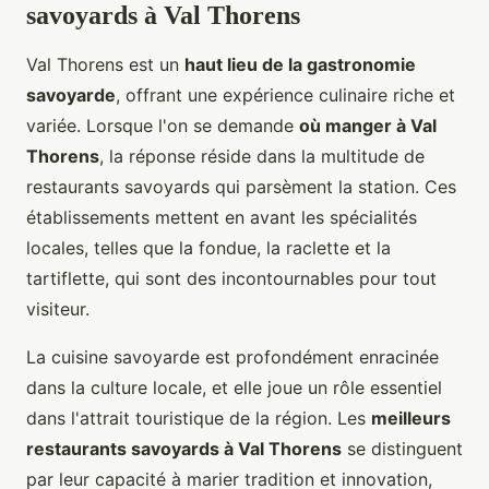
savoyards à Val Thorens
Val Thorens est un
haut lieu de la gastronomie
savoyarde
, offrant une expérience culinaire riche et
variée. Lorsque l'on se demande
où manger à Val
Thorens
, la réponse réside dans la multitude de
restaurants savoyards qui parsèment la station. Ces
établissements mettent en avant les spécialités
locales, telles que la fondue, la raclette et la
tartiflette, qui sont des incontournables pour tout
visiteur.
La cuisine savoyarde est profondément enracinée
dans la culture locale, et elle joue un rôle essentiel
dans l'attrait touristique de la région. Les
meilleurs
restaurants savoyards à Val Thorens
se distinguent
par leur capacité à marier tradition et innovation,