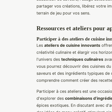
partager vos créations, libérez votre im
terrain de jeu pour vos sens.
Ressources et ateliers pour 
Participer à des ateliers de cuisine i
Les
ateliers de cuisine innovants
offren
créativité culinaire et élargir vos hori
l'univers des
techniques culinaires
avan
vous pourrez découvrir des cuisines du
saveurs et des ingrédients typiques de 
comprendre comment créer des recettes
Participer à ces ateliers est une occas
d'explorer des
combinaisons d’ingrédi
épices exotiques. En discutant avec d'