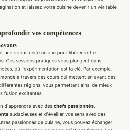
agination et laissez votre cuisine devenir un véritable
approfondir vos compétences
nnovants
t une opportunité unique pour libérer votre
zons. Ces sessions pratiques vous plongent dans
cées, où l'expérimentation est la clé. Par exemple,
 monde à travers des cours qui mettent en avant des
différentes régions, vous permettant ainsi de mieux
 fusion excitantes.
ion d'apprendre avec des
chefs passionnés
,
ents
audacieuses et d'éveiller vos sens avec des
autres passionnés de cuisine, vous pouvez échanger