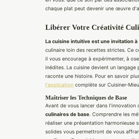
chaque plat peut devenir une œuvre d'ar
Libérer Votre Créativité Cul
La cuisine intuitive est une invitation à
culinaire loin des recettes strictes. Ce 
il vous encourage à expérimenter, à ose
inédites. La cuisine devient un langage
raconte une histoire. Pour en savoir pl
l'explication
complète sur Cuisiner-Mieux
Maîtriser les Techniques de Base
Avant de vous lancer dans l'innovation cu
culinaires de base
. Comprendre les mét
réaliser une présentation harmonieuse
solides vous permettront de vous affran