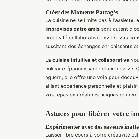
Créer des Moments Partagés
La cuisine ne se limite pas à l'assiette;
improvisés entre amis
sont autant d'oc
créativité collaborative. Invitez vos co
suscitant des échanges enrichissants et 
La
cuisine intuitive et collaborative
vou
culinaire épanouissante et expressive. 
aguerri, elle offre une voie pour découv
alliant expérience personnelle et plaisi
vos repas en créations uniques et mémo
Astuces pour libérer votre im
Expérimenter avec des saveurs inatt
Laisser libre cours à votre créativité c