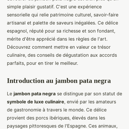
simple plaisir gustatif. C'est une expérience
sensorielle qui relie patrimoine culturel, savoir-faire
artisanal et palette de saveurs inégalées. Ce délice
espagnol, réputé pour sa richesse et son fondant,
mérite d'être apprécié dans les règles de l'art.
Découvrez comment mettre en valeur ce trésor
culinaire, des conseils de dégustation aux accords
parfaits, pour en tirer le meilleur.
Introduction au jambon pata negra
Le
jambon pata negra
se distingue par son statut de
symbole de luxe culinaire
, envié par les amateurs
de gastronomie à travers le monde. Ce délice
provient des porcs ibériques, élevés dans les
paysages pittoresques de l'Espagne. Ces animaux,