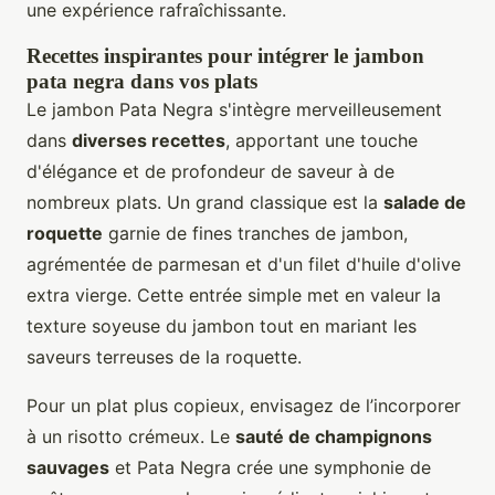
une expérience rafraîchissante.
Recettes inspirantes pour intégrer le jambon
pata negra dans vos plats
Le jambon Pata Negra s'intègre merveilleusement
dans
diverses recettes
, apportant une touche
d'élégance et de profondeur de saveur à de
nombreux plats. Un grand classique est la
salade de
roquette
garnie de fines tranches de jambon,
agrémentée de parmesan et d'un filet d'huile d'olive
extra vierge. Cette entrée simple met en valeur la
texture soyeuse du jambon tout en mariant les
saveurs terreuses de la roquette.
Pour un plat plus copieux, envisagez de l’incorporer
à un risotto crémeux. Le
sauté de champignons
sauvages
et Pata Negra crée une symphonie de