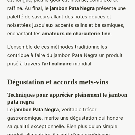
raffiné. Au final, le
jambon Pata Negra
présente une
paletté de saveurs allant des notes douces et
noisettées jusqu'aux accents salins et balsamiques,
enchantant les
amateurs de charcuterie fine
.
L'ensemble de ces méthodes traditionnelles
contribue à faire du jambon Pata Negra un produit
prisé à travers
l'art culinaire
mondial.
Dégustation et accords mets-vins
Techniques pour apprécier pleinement le jambon
pata negra
Le
jambon Pata Negra
, véritable trésor
gastronomique, mérite une dégustation qui honore
sa qualité exceptionnelle. Bien plus qu'un simple
produit alimentaire, il s'agit d'une expérience