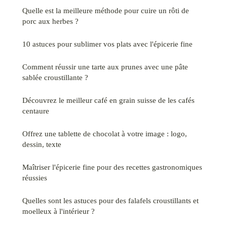
Quelle est la meilleure méthode pour cuire un rôti de
porc aux herbes ?
10 astuces pour sublimer vos plats avec l'épicerie fine
Comment réussir une tarte aux prunes avec une pâte
sablée croustillante ?
Découvrez le meilleur café en grain suisse de les cafés
centaure
Offrez une tablette de chocolat à votre image : logo,
dessin, texte
Maîtriser l'épicerie fine pour des recettes gastronomiques
réussies
Quelles sont les astuces pour des falafels croustillants et
moelleux à l'intérieur ?