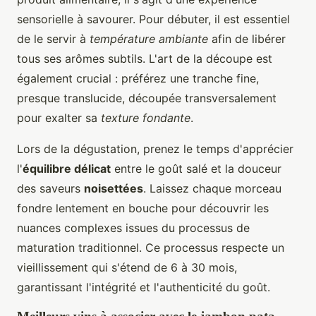
sensorielle à savourer. Pour débuter, il est essentiel
de le servir à
température ambiante
afin de libérer
tous ses arômes subtils. L'art de la découpe est
également crucial : préférez une tranche fine,
presque translucide, découpée transversalement
pour exalter sa
texture fondante
.
Lors de la dégustation, prenez le temps d'apprécier
l'
équilibre délicat
entre le goût salé et la douceur
des saveurs
noisettées
. Laissez chaque morceau
fondre lentement en bouche pour découvrir les
nuances complexes issues du processus de
maturation traditionnel. Ce processus respecte un
vieillissement qui s'étend de 6 à 30 mois,
garantissant l'intégrité et l'authenticité du goût.