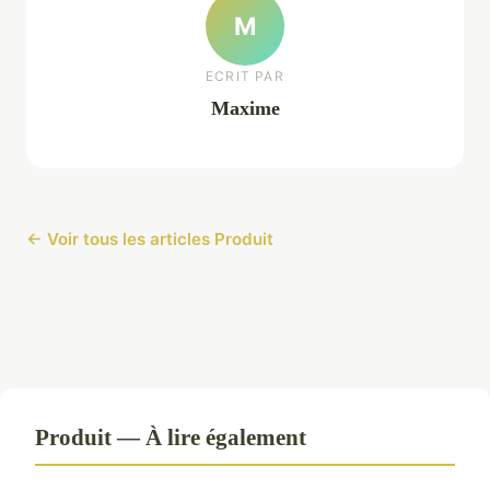
M
ECRIT PAR
Maxime
← Voir tous les articles Produit
Produit — À lire également