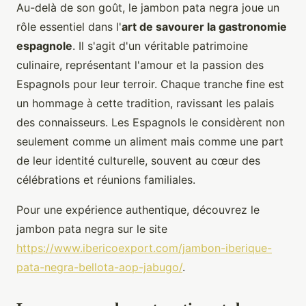
Au-delà de son goût, le jambon pata negra joue un
rôle essentiel dans l'
art de savourer la gastronomie
espagnole
. Il s'agit d'un véritable patrimoine
culinaire, représentant l'amour et la passion des
Espagnols pour leur terroir. Chaque tranche fine est
un hommage à cette tradition, ravissant les palais
des connaisseurs. Les Espagnols le considèrent non
seulement comme un aliment mais comme une part
de leur identité culturelle, souvent au cœur des
célébrations et réunions familiales.
Pour une expérience authentique, découvrez le
jambon pata negra sur le site
https://www.ibericoexport.com/jambon-iberique-
pata-negra-bellota-aop-jabugo/
.