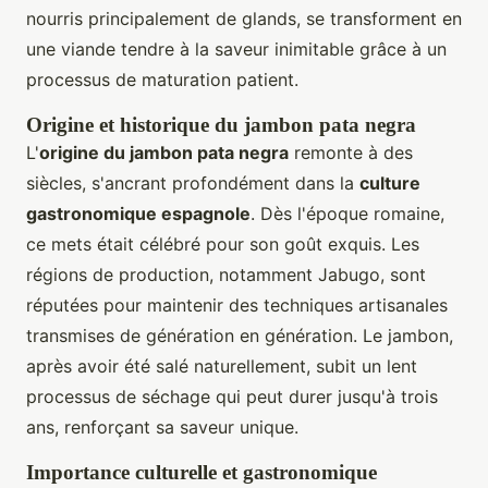
nourris principalement de glands, se transforment en
une viande tendre à la saveur inimitable grâce à un
processus de maturation patient.
Origine et historique du jambon pata negra
L'
origine du jambon pata negra
remonte à des
siècles, s'ancrant profondément dans la
culture
gastronomique espagnole
. Dès l'époque romaine,
ce mets était célébré pour son goût exquis. Les
régions de production, notamment Jabugo, sont
réputées pour maintenir des techniques artisanales
transmises de génération en génération. Le jambon,
après avoir été salé naturellement, subit un lent
processus de séchage qui peut durer jusqu'à trois
ans, renforçant sa saveur unique.
Importance culturelle et gastronomique