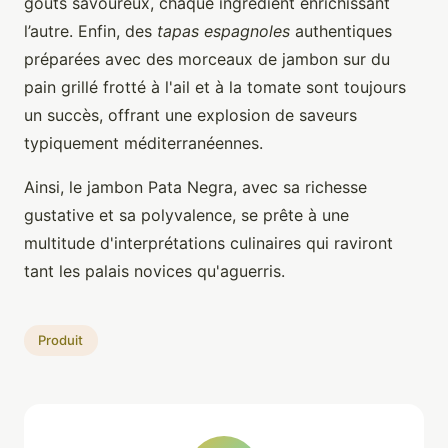
goûts savoureux, chaque ingrédient enrichissant
l’autre. Enfin, des
tapas espagnoles
authentiques
préparées avec des morceaux de jambon sur du
pain grillé frotté à l'ail et à la tomate sont toujours
un succès, offrant une explosion de saveurs
typiquement méditerranéennes.
Ainsi, le jambon Pata Negra, avec sa richesse
gustative et sa polyvalence, se prête à une
multitude d'interprétations culinaires qui raviront
tant les palais novices qu'aguerris.
Produit