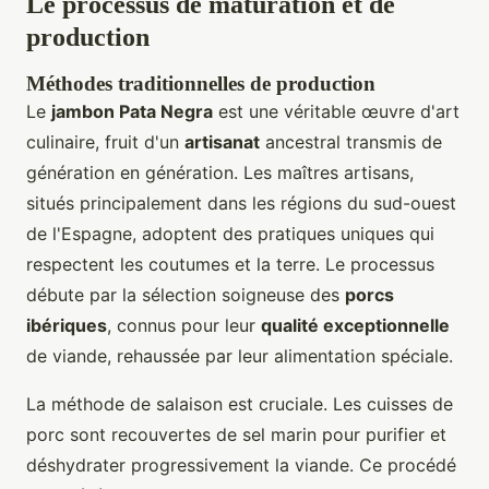
Le processus de maturation et de
production
Méthodes traditionnelles de production
Le
jambon Pata Negra
est une véritable œuvre d'art
culinaire, fruit d'un
artisanat
ancestral transmis de
génération en génération. Les maîtres artisans,
situés principalement dans les régions du sud-ouest
de l'Espagne, adoptent des pratiques uniques qui
respectent les coutumes et la terre. Le processus
débute par la sélection soigneuse des
porcs
ibériques
, connus pour leur
qualité exceptionnelle
de viande, rehaussée par leur alimentation spéciale.
La méthode de salaison est cruciale. Les cuisses de
porc sont recouvertes de sel marin pour purifier et
déshydrater progressivement la viande. Ce procédé