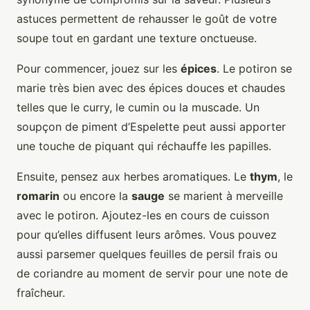
astuces permettent de rehausser le goût de votre
soupe tout en gardant une texture onctueuse.
Pour commencer, jouez sur les
épices
. Le potiron se
marie très bien avec des épices douces et chaudes
telles que le curry, le cumin ou la muscade. Un
soupçon de piment d’Espelette peut aussi apporter
une touche de piquant qui réchauffe les papilles.
Ensuite, pensez aux herbes aromatiques. Le
thym
, le
romarin
ou encore la
sauge
se marient à merveille
avec le potiron. Ajoutez-les en cours de cuisson
pour qu’elles diffusent leurs arômes. Vous pouvez
aussi parsemer quelques feuilles de persil frais ou
de coriandre au moment de servir pour une note de
fraîcheur.