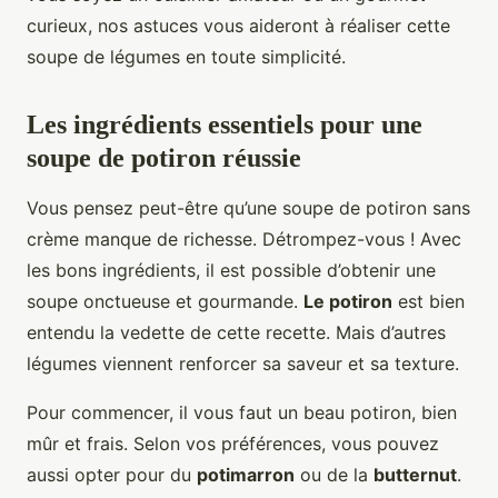
curieux, nos astuces vous aideront à réaliser cette
soupe de légumes en toute simplicité.
Les ingrédients essentiels pour une
soupe de potiron réussie
Vous pensez peut-être qu’une soupe de potiron sans
crème manque de richesse. Détrompez-vous ! Avec
les bons ingrédients, il est possible d’obtenir une
soupe onctueuse et gourmande.
Le potiron
est bien
entendu la vedette de cette recette. Mais d’autres
légumes viennent renforcer sa saveur et sa texture.
Pour commencer, il vous faut un beau potiron, bien
mûr et frais. Selon vos préférences, vous pouvez
aussi opter pour du
potimarron
ou de la
butternut
.