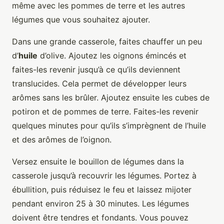
même avec les pommes de terre et les autres
légumes que vous souhaitez ajouter.
Dans une grande casserole, faites chauffer un peu
d’
huile
d’olive. Ajoutez les oignons émincés et
faites-les revenir jusqu’à ce qu’ils deviennent
translucides. Cela permet de développer leurs
arômes sans les brûler. Ajoutez ensuite les cubes de
potiron et de pommes de terre. Faites-les revenir
quelques minutes pour qu’ils s’imprègnent de l’huile
et des arômes de l’oignon.
Versez ensuite le bouillon de légumes dans la
casserole jusqu’à recouvrir les légumes. Portez à
ébullition, puis réduisez le feu et laissez mijoter
pendant environ 25 à 30 minutes. Les légumes
doivent être tendres et fondants. Vous pouvez