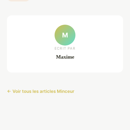
M
ECRIT PAR
Maxime
← Voir tous les articles Minceur