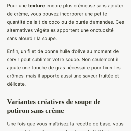
Pour une
texture
encore plus crémeuse sans ajouter
de crème, vous pouvez incorporer une petite
quantité de lait de coco ou de purée d’amandes. Ces
alternatives végétales apportent une onctuosité
sans alourdir la soupe.
Enfin, un filet de bonne huile d’olive au moment de
servir peut sublimer votre soupe. Non seulement il
ajoute une touche de gras nécessaire pour fixer les
arômes, mais il apporte aussi une saveur fruitée et
délicate.
Variantes créatives de soupe de
potiron sans crème
Une fois que vous maîtrisez la recette de base, vous