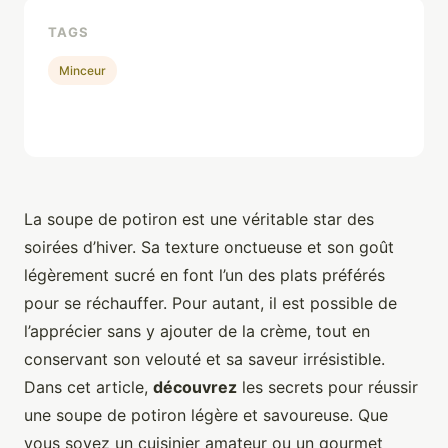
TAGS
Minceur
La soupe de potiron est une véritable star des
soirées d’hiver. Sa texture onctueuse et son goût
légèrement sucré en font l’un des plats préférés
pour se réchauffer. Pour autant, il est possible de
l’apprécier sans y ajouter de la crème, tout en
conservant son velouté et sa saveur irrésistible.
Dans cet article,
découvrez
les secrets pour réussir
une soupe de potiron légère et savoureuse. Que
vous soyez un cuisinier amateur ou un gourmet