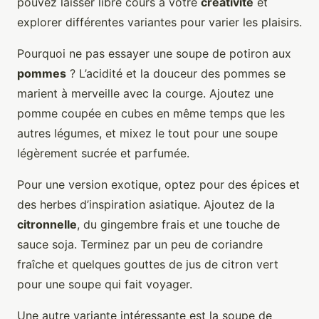
pouvez laisser libre cours à votre
créativité
et
explorer différentes variantes pour varier les plaisirs.
Pourquoi ne pas essayer une soupe de potiron aux
pommes
? L’acidité et la douceur des pommes se
marient à merveille avec la courge. Ajoutez une
pomme coupée en cubes en même temps que les
autres légumes, et mixez le tout pour une soupe
légèrement sucrée et parfumée.
Pour une version exotique, optez pour des épices et
des herbes d’inspiration asiatique. Ajoutez de la
citronnelle
, du gingembre frais et une touche de
sauce soja. Terminez par un peu de coriandre
fraîche et quelques gouttes de jus de citron vert
pour une soupe qui fait voyager.
Une autre variante intéressante est la soupe de