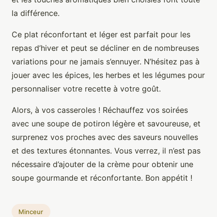
la différence.
Ce plat réconfortant et léger est parfait pour les
repas d’hiver et peut se décliner en de nombreuses
variations pour ne jamais s’ennuyer. N’hésitez pas à
jouer avec les épices, les herbes et les légumes pour
personnaliser votre recette à votre goût.
Alors, à vos casseroles ! Réchauffez vos soirées
avec une soupe de potiron légère et savoureuse, et
surprenez vos proches avec des saveurs nouvelles
et des textures étonnantes. Vous verrez, il n’est pas
nécessaire d’ajouter de la crème pour obtenir une
soupe gourmande et réconfortante. Bon appétit !
Minceur