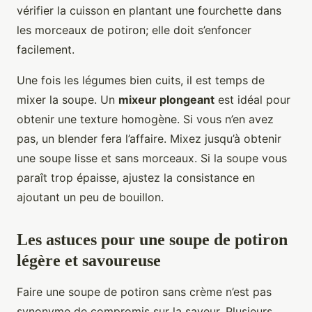
vérifier la cuisson en plantant une fourchette dans
les morceaux de potiron; elle doit s’enfoncer
facilement.
Une fois les légumes bien cuits, il est temps de
mixer la soupe. Un
mixeur plongeant
est idéal pour
obtenir une texture homogène. Si vous n’en avez
pas, un blender fera l’affaire. Mixez jusqu’à obtenir
une soupe lisse et sans morceaux. Si la soupe vous
paraît trop épaisse, ajustez la consistance en
ajoutant un peu de bouillon.
Les astuces pour une soupe de potiron
légère et savoureuse
Faire une soupe de potiron sans crème n’est pas
synonyme de compromis sur la saveur. Plusieurs