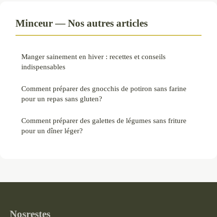
Minceur — Nos autres articles
Manger sainement en hiver : recettes et conseils
indispensables
Comment préparer des gnocchis de potiron sans farine
pour un repas sans gluten?
Comment préparer des galettes de légumes sans friture
pour un dîner léger?
Nosrestes