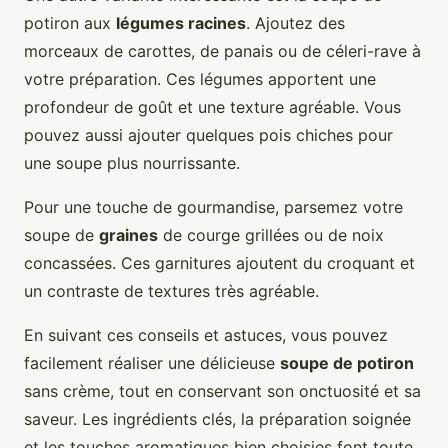
potiron aux
légumes racines
. Ajoutez des
morceaux de carottes, de panais ou de céleri-rave à
votre préparation. Ces légumes apportent une
profondeur de goût et une texture agréable. Vous
pouvez aussi ajouter quelques pois chiches pour
une soupe plus nourrissante.
Pour une touche de gourmandise, parsemez votre
soupe de
graines
de courge grillées ou de noix
concassées. Ces garnitures ajoutent du croquant et
un contraste de textures très agréable.
En suivant ces conseils et astuces, vous pouvez
facilement réaliser une délicieuse
soupe de potiron
sans crème, tout en conservant son onctuosité et sa
saveur. Les ingrédients clés, la préparation soignée
et les touches aromatiques bien choisies font toute