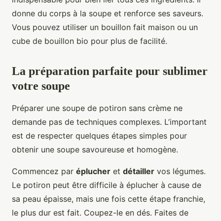
donne du corps à la soupe et renforce ses saveurs.
Vous pouvez utiliser un bouillon fait maison ou un
cube de bouillon bio pour plus de facilité.
La préparation parfaite pour sublimer
votre soupe
Préparer une soupe de potiron sans crème ne
demande pas de techniques complexes. L’important
est de respecter quelques étapes simples pour
obtenir une soupe savoureuse et homogène.
Commencez par
éplucher
et
détailler
vos légumes.
Le potiron peut être difficile à éplucher à cause de
sa peau épaisse, mais une fois cette étape franchie,
le plus dur est fait. Coupez-le en dés. Faites de