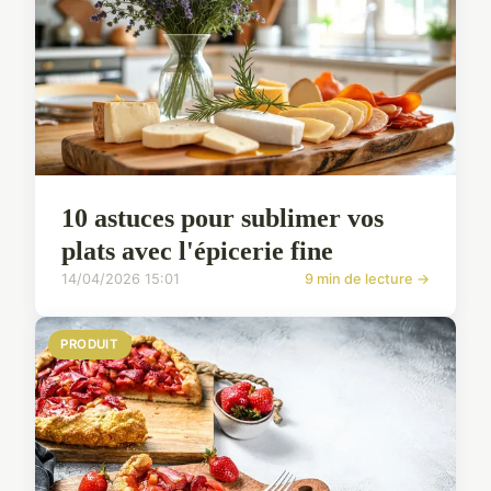
10 astuces pour sublimer vos
plats avec l'épicerie fine
14/04/2026 15:01
9 min de lecture →
PRODUIT