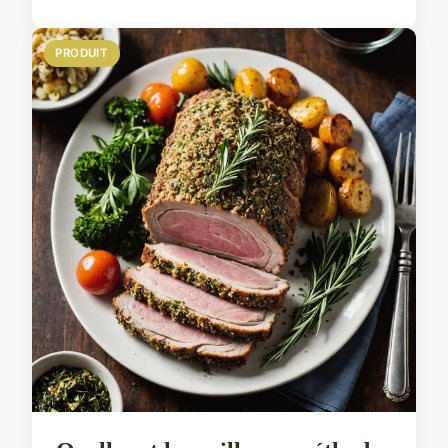
PRODUIT