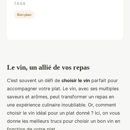
TAGS
Bon plan
Le vin, un allié de vos repas
C’est souvent un défi de
choisir le vin
parfait pour
accompagner votre plat. Le vin, avec ses multiples
saveurs et arômes, peut transformer un repas en
une expérience culinaire inoubliable. Or, comment
choisir le vin idéal pour un plat donné ? Ici, on vous
donne les meilleurs trucs pour choisir un bon vin en
fonction de votre plat.