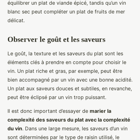
équilibrer un plat de viande épicé, tandis qu’un vin
blanc sec peut compléter un plat de fruits de mer
délicat.
Observer le goût et les saveurs
Le goût, la texture et les saveurs du plat sont les
éléments clés à prendre en compte pour choisir le
vin. Un plat riche et gras, par exemple, peut être
bien accompagné par un vin avec une bonne acidité.
Un plat aux saveurs douces et subtiles, en revanche,
peut être éclipsé par un vin trop puissant.
Il est donc important d’essayer de
marier la
complexité des saveurs du plat avec la complexité
du vin
. Dans une large mesure, les saveurs d’un vin
sont déterminées par le type de raisin utilisé, le