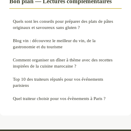
Bon plan — Lectures complémentaires
Quels sont les conseils pour préparer des plats de pâtes
originaux et savoureux sans gluten ?
Blog vin : découvrez le meilleur du vin, de la
gastronomie et du tourisme
Comment organiser un dîner à thème avec des recettes
inspirées de la cuisine marocaine ?
Top 10 des traiteurs réputés pour vos événements
parisiens
Quel traiteur choisir pour vos évènements à Paris ?