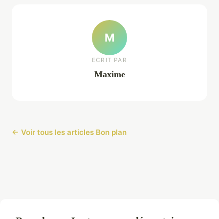
M
ECRIT PAR
Maxime
← Voir tous les articles Bon plan