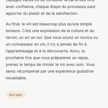
avec confiance, chaque étape du processus peut
apporter du plaisir et de la satisfaction.
Au final, le vin est beaucoup plus qu’une simple
boisson. C’est une expression de la culture et du
terroir, un art en soi. Que vous soyez un novice ou
un connaisseur en vin, il n’y a jamais de fin à
l’apprentissage et à la découverte. Alors, la
prochaine fois que vous préparerez un repas,
prenez le temps de choisir le vin avec soin. Vous
serez récompensé par une expérience gustative
inoubliable.
Bon plan