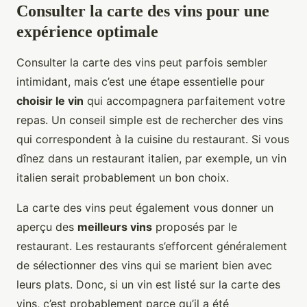
Consulter la carte des vins pour une
expérience optimale
Consulter la carte des vins peut parfois sembler
intimidant, mais c’est une étape essentielle pour
choisir le vin
qui accompagnera parfaitement votre
repas. Un conseil simple est de rechercher des vins
qui correspondent à la cuisine du restaurant. Si vous
dînez dans un restaurant italien, par exemple, un vin
italien serait probablement un bon choix.
La carte des vins peut également vous donner un
aperçu des
meilleurs vins
proposés par le
restaurant. Les restaurants s’efforcent généralement
de sélectionner des vins qui se marient bien avec
leurs plats. Donc, si un vin est listé sur la carte des
vins, c’est probablement parce qu’il a été