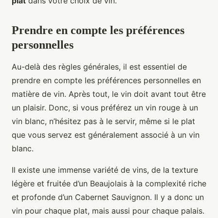
plat
dans votre choix de vin.
Prendre en compte les préférences
personnelles
Au-delà des règles générales, il est essentiel de
prendre en compte les préférences personnelles en
matière de vin. Après tout, le vin doit avant tout être
un plaisir. Donc, si vous préférez un vin rouge à un
vin blanc, n’hésitez pas à le servir, même si le plat
que vous servez est généralement associé à un vin
blanc.
Il existe une immense variété de vins, de la texture
légère et fruitée d’un Beaujolais à la complexité riche
et profonde d’un Cabernet Sauvignon. Il y a donc un
vin pour chaque plat, mais aussi pour chaque palais.