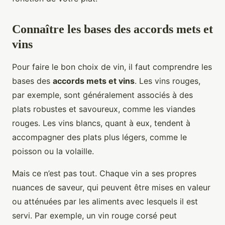
Connaître les bases des accords mets et
vins
Pour faire le bon choix de vin, il faut comprendre les
bases des
accords mets et vins
. Les vins rouges,
par exemple, sont généralement associés à des
plats robustes et savoureux, comme les viandes
rouges. Les vins blancs, quant à eux, tendent à
accompagner des plats plus légers, comme le
poisson ou la volaille.
Mais ce n’est pas tout. Chaque vin a ses propres
nuances de saveur, qui peuvent être mises en valeur
ou atténuées par les aliments avec lesquels il est
servi. Par exemple, un vin rouge corsé peut