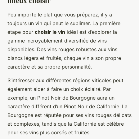
mieux choisir
Peu importe le plat que vous préparez, il y a
toujours un vin qui peut le sublimer. La première
étape pour
choisir le vin
idéal est d’explorer la
gamme incroyablement diversifiée de vins
disponibles. Des vins rouges robustes aux vins
blancs légers et fruités, chaque vin a son propre
caractère et sa propre personnalité.
S’intéresser aux différentes régions viticoles peut
également aider à faire un choix éclairé. Par
exemple, un Pinot Noir de Bourgogne aura un
caractère différent d’un Pinot Noir de Californie. La
Bourgogne est réputée pour ses vins rouges délicats
et complexes, tandis que la Californie est célèbre
pour ses vins plus corsés et fruités.