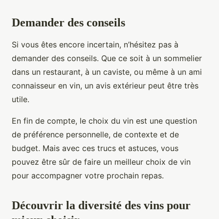
Demander des conseils
Si vous êtes encore incertain, n’hésitez pas à
demander des conseils. Que ce soit à un sommelier
dans un restaurant, à un caviste, ou même à un ami
connaisseur en vin, un avis extérieur peut être très
utile.
En fin de compte, le choix du vin est une question
de préférence personnelle, de contexte et de
budget. Mais avec ces trucs et astuces, vous
pouvez être sûr de faire un meilleur choix de vin
pour accompagner votre prochain repas.
Découvrir la diversité des vins pour