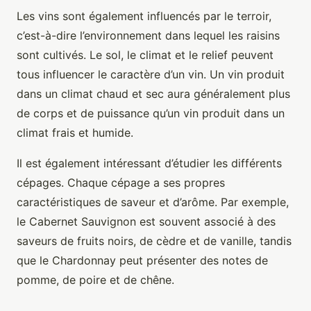
Les vins sont également influencés par le terroir,
c’est-à-dire l’environnement dans lequel les raisins
sont cultivés. Le sol, le climat et le relief peuvent
tous influencer le caractère d’un vin. Un vin produit
dans un climat chaud et sec aura généralement plus
de corps et de puissance qu’un vin produit dans un
climat frais et humide.
Il est également intéressant d’étudier les différents
cépages. Chaque cépage a ses propres
caractéristiques de saveur et d’arôme. Par exemple,
le Cabernet Sauvignon est souvent associé à des
saveurs de fruits noirs, de cèdre et de vanille, tandis
que le Chardonnay peut présenter des notes de
pomme, de poire et de chêne.