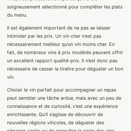
soigneusement sélectionné pour compléter les plats
du menu.
Il est également important de ne pas se laisser
intimider par les prix. Un vin cher n’est pas
nécessairement meilleur qu’un vin moins cher. En
fait, de nombreux vins à prix modérés peuvent offrir
un excellent rapport qualité-prix. Il n’est donc pas
nécessaire de casser la tirelire pour déguster un bon
vin.
Choisir le vin parfait pour accompagner un repas
peut sembler une tâche ardue, mais avec un peu de
connaissance et de curiosité, c’est une expérience
enrichissante. Qu’il s’agisse de découvrir de
nouvelles régions viticoles, de déguster des
cépages variés ou de consulter la carte des vins