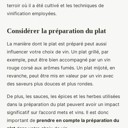
terroir où il a été cultivé et les techniques de
vinification employées.
Considérer la préparation du plat
La manière dont le plat est préparé peut aussi
influencer votre choix de vin. Un plat grillé, par
exemple, peut être bien accompagné par un vin
rouge corsé aux arômes fumés. Un plat mijoté, en
revanche, peut être mis en valeur par un vin avec
des saveurs plus douces et plus rondes.
De plus, les sauces, les épices et les herbes utilisées
dans la préparation du plat peuvent avoir un impact
significatif sur l’accord mets et vins. Il est donc
important de
prendre en compte la préparation du