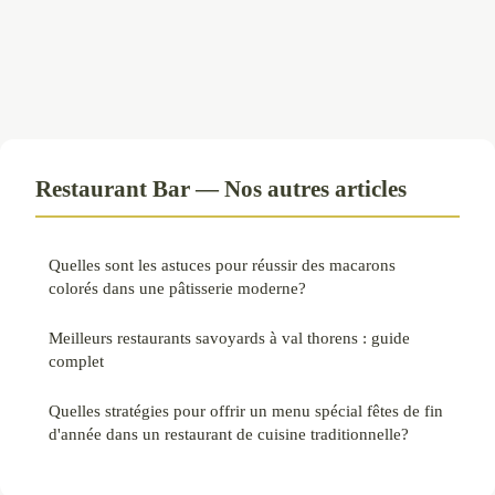
Restaurant Bar — Nos autres articles
Quelles sont les astuces pour réussir des macarons
colorés dans une pâtisserie moderne?
Meilleurs restaurants savoyards à val thorens : guide
complet
Quelles stratégies pour offrir un menu spécial fêtes de fin
d'année dans un restaurant de cuisine traditionnelle?