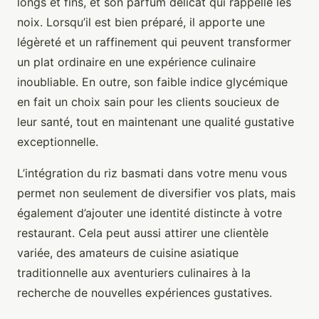
longs et fins, et son parfum délicat qui rappelle les
noix. Lorsqu’il est bien préparé, il apporte une
légèreté et un raffinement qui peuvent transformer
un plat ordinaire en une expérience culinaire
inoubliable. En outre, son faible indice glycémique
en fait un choix sain pour les clients soucieux de
leur santé, tout en maintenant une qualité gustative
exceptionnelle.
L’intégration du riz basmati dans votre menu vous
permet non seulement de diversifier vos plats, mais
également d’ajouter une identité distincte à votre
restaurant. Cela peut aussi attirer une clientèle
variée, des amateurs de cuisine asiatique
traditionnelle aux aventuriers culinaires à la
recherche de nouvelles expériences gustatives.