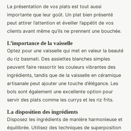
La présentation de vos plats est tout aussi
importante que leur goût. Un plat bien présenté
peut attirer l’attention et éveiller l’appétit de vos
clients avant même qu’ils ne prennent une bouchée.
L’importance de la vaisselle
Optez pour une vaisselle qui met en valeur la beauté
du riz basmati. Des assiettes blanches simples
peuvent faire ressortir les couleurs vibrantes des
ingrédients, tandis que de la vaisselle en céramique
artisanale peut ajouter une touche d’élégance. Les
bols sont également une excellente option pour
servir des plats comme les currys et les riz frits.
La disposition des ingrédients
Disposez les ingrédients de manière harmonieuse et
équilibrée. Utilisez des techniques de superposition