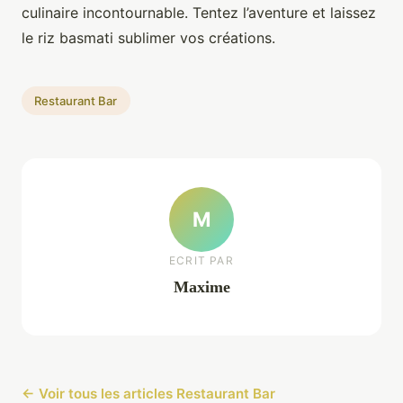
culinaire incontournable. Tentez l’aventure et laissez
le riz basmati sublimer vos créations.
Restaurant Bar
M
ECRIT PAR
Maxime
← Voir tous les articles Restaurant Bar