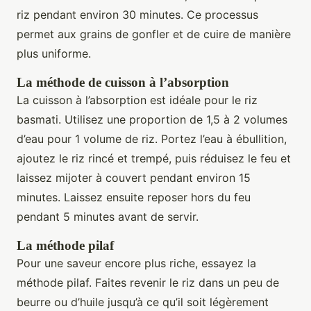
riz pendant environ 30 minutes. Ce processus
permet aux grains de gonfler et de cuire de manière
plus uniforme.
La méthode de cuisson à l’absorption
La cuisson à l’absorption est idéale pour le riz
basmati. Utilisez une proportion de 1,5 à 2 volumes
d’eau pour 1 volume de riz. Portez l’eau à ébullition,
ajoutez le riz rincé et trempé, puis réduisez le feu et
laissez mijoter à couvert pendant environ 15
minutes. Laissez ensuite reposer hors du feu
pendant 5 minutes avant de servir.
La méthode pilaf
Pour une saveur encore plus riche, essayez la
méthode pilaf. Faites revenir le riz dans un peu de
beurre ou d’huile jusqu’à ce qu’il soit légèrement