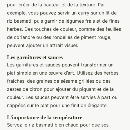
pour créer de la hauteur et de la texture. Par
exemple, vous pouvez servir un curry sur un lit de
riz basmati, puis garnir de légumes frais et de fines
herbes. Des touches de couleur, comme des feuilles
de coriandre ou des rondelles de piment rouge,
peuvent ajouter un attrait visuel.
Les garnitures et sauces
Les garnitures et sauces peuvent transformer un
plat simple en une œuvre d’art. Utilisez des herbes
fraîches, des graines de sésame grillées ou des
zestes de citron pour ajouter du piquant et de la
couleur. Les sauces peuvent être servies à part ou
nappées sur le plat pour une finition élégante.
L’importance de la température
Servez le riz basmati bien chaud pour que ses