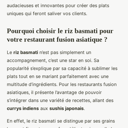
audacieuses et innovantes pour créer des plats
uniques qui feront saliver vos clients.
Pourquoi choisir le riz basmati pour
votre restaurant fusion asiatique ?
Le
riz basmati
n’est pas simplement un
accompagnement, c’est une star en soi. Sa
popularité s’explique par sa capacité à sublimer les
plats tout en se mariant parfaitement avec une
multitude d’ingrédients. Pour les restaurants fusion
asiatiques, il présente l’avantage de pouvoir
s’intégrer dans une variété de recettes, allant des
currys indiens
aux
sushis japonais
.
En effet, le riz basmati se distingue par ses grains