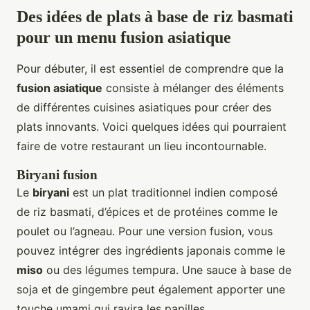
Des idées de plats à base de riz basmati
pour un menu fusion asiatique
Pour débuter, il est essentiel de comprendre que la
fusion asiatique
consiste à mélanger des éléments
de différentes cuisines asiatiques pour créer des
plats innovants. Voici quelques idées qui pourraient
faire de votre restaurant un lieu incontournable.
Biryani fusion
Le
biryani
est un plat traditionnel indien composé
de riz basmati, d’épices et de protéines comme le
poulet ou l’agneau. Pour une version fusion, vous
pouvez intégrer des ingrédients japonais comme le
miso
ou des légumes tempura. Une sauce à base de
soja et de gingembre peut également apporter une
touche umami qui ravira les papilles.