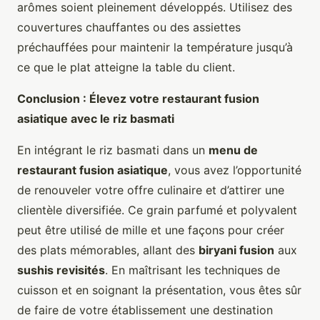
arômes soient pleinement développés. Utilisez des
couvertures chauffantes ou des assiettes
préchauffées pour maintenir la température jusqu’à
ce que le plat atteigne la table du client.
Conclusion : Élevez votre restaurant fusion
asiatique avec le riz basmati
En intégrant le riz basmati dans un
menu de
restaurant fusion asiatique
, vous avez l’opportunité
de renouveler votre offre culinaire et d’attirer une
clientèle diversifiée. Ce grain parfumé et polyvalent
peut être utilisé de mille et une façons pour créer
des plats mémorables, allant des
biryani fusion
aux
sushis revisités
. En maîtrisant les techniques de
cuisson et en soignant la présentation, vous êtes sûr
de faire de votre établissement une destination