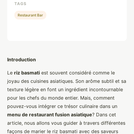
TAGS
Restaurant Bar
Introduction
Le
riz basmati
est souvent considéré comme le
joyau des cuisines asiatiques. Son arôme subtil et sa
texture légère en font un ingrédient incontournable
pour les chefs du monde entier. Mais, comment
pouvez-vous intégrer ce trésor culinaire dans un
menu de restaurant fusion asiatique
? Dans cet
article, nous allons vous guider à travers différentes
façons de marier le riz basmati avec des saveurs