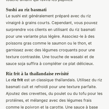
Sushi au riz basmati
Le sushi est généralement préparé avec du riz
vinaigré à grains courts. Cependant, vous pouvez
surprendre vos clients en utilisant du riz basmati
pour une variante plus légère. Associez-le à des
poissons gras comme le saumon ou le thon, et
garnissez avec des légumes croquants pour une
texture contrastée. Une touche de wasabi et de
sauce soja suffira à compléter ce plat délicieux.
Riz frit à la thaïlandaise revisité
Le
riz frit
est un classique thaïlandais. Utilisez du riz
basmati cuit et refroidi pour une texture parfaite.
Ajoutez des crevettes, du poulet ou du tofu pour les
protéines, et mélangez avec des légumes frais
comme le poivron et la carotte. Une sauce à base