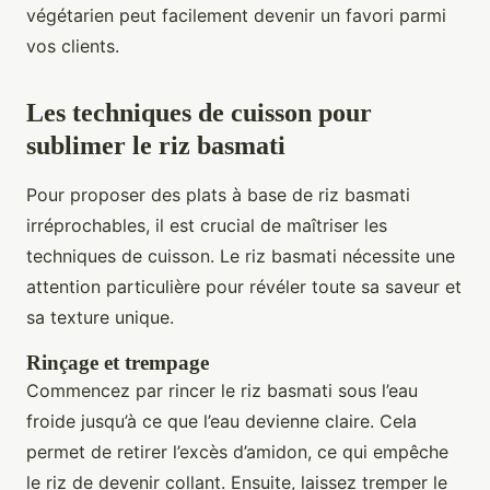
végétarien peut facilement devenir un favori parmi
vos clients.
Les techniques de cuisson pour
sublimer le riz basmati
Pour proposer des plats à base de riz basmati
irréprochables, il est crucial de maîtriser les
techniques de cuisson. Le riz basmati nécessite une
attention particulière pour révéler toute sa saveur et
sa texture unique.
Rinçage et trempage
Commencez par rincer le riz basmati sous l’eau
froide jusqu’à ce que l’eau devienne claire. Cela
permet de retirer l’excès d’amidon, ce qui empêche
le riz de devenir collant. Ensuite, laissez tremper le