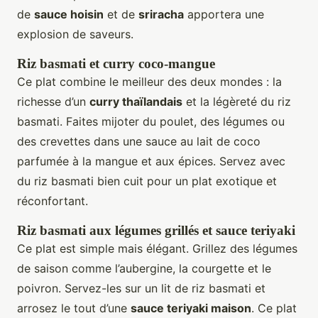
de
sauce hoisin
et de
sriracha
apportera une
explosion de saveurs.
Riz basmati et curry coco-mangue
Ce plat combine le meilleur des deux mondes : la
richesse d’un
curry thaïlandais
et la légèreté du riz
basmati. Faites mijoter du poulet, des légumes ou
des crevettes dans une sauce au lait de coco
parfumée à la mangue et aux épices. Servez avec
du riz basmati bien cuit pour un plat exotique et
réconfortant.
Riz basmati aux légumes grillés et sauce teriyaki
Ce plat est simple mais élégant. Grillez des légumes
de saison comme l’aubergine, la courgette et le
poivron. Servez-les sur un lit de riz basmati et
arrosez le tout d’une
sauce teriyaki maison
. Ce plat