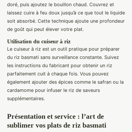
doré, puis ajoutez le bouillon chaud. Couvrez et
laissez cuire à feu doux jusqu’à ce que tout le liquide
soit absorbé. Cette technique ajoute une profondeur
de goût qui peut élever votre plat.
Utilisation du cuiseur à riz
Le cuiseur à riz est un outil pratique pour préparer
du riz basmati sans surveillance constante. Suivez
les instructions du fabricant pour obtenir un riz
parfaitement cuit à chaque fois. Vous pouvez
également ajouter des épices comme le safran ou la
cardamome pour infuser le riz de saveurs
supplémentaires.
Présentation et service : l’art de
sublimer vos plats de riz basmati